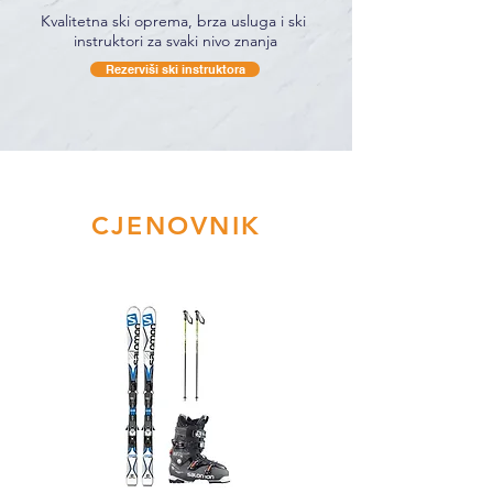
Kvalitetna ski oprema, brza usluga i ski
instruktori za svaki nivo znanja
Rezerviši ski instruktora
CJENOVNIK