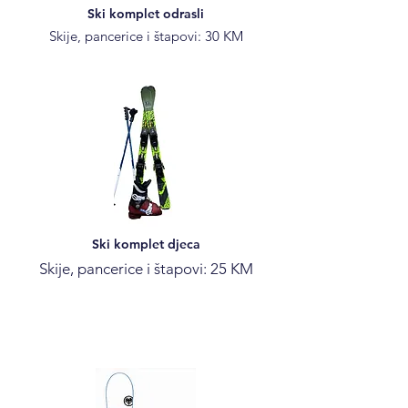
Ski komplet odrasli
Skije, pancerice i štapovi: 30 KM
Ski komplet djeca
Skije, pancerice i štapovi: 25 KM