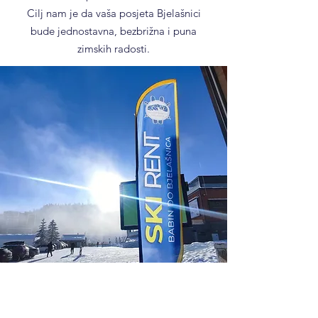
Cilj nam je da vaša posjeta Bjelašnici
bude jednostavna, bezbrižna i puna
zimskih radosti.